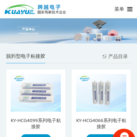
菜单
脱肟型电子粘接胶
产品目录
KY-HCG4099系列电子粘
KY-HCG4066系列电子粘
接胶
接胶