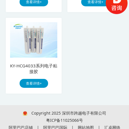
查看详情+
查看详情+
KY-HCG4033系列电子粘
接胶
查看详情+
Copyright 2025 深圳市跨越电子有限公司
粤ICP备11025066号
阿里巴巴店铺
|
阿里巴巴国际
|
网站地图
|
汇卓网络