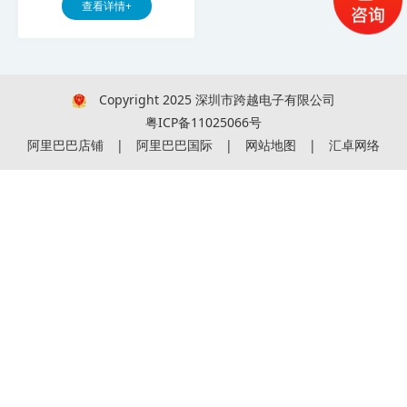
查看详情+
Copyright 2025 深圳市跨越电子有限公司
粤ICP备11025066号
阿里巴巴店铺
|
阿里巴巴国际
|
网站地图
|
汇卓网络