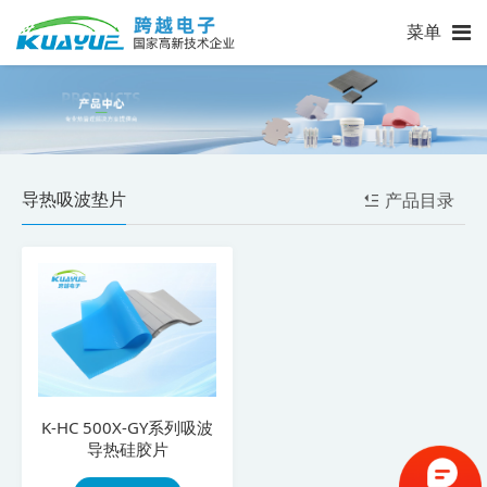
菜单
导热吸波垫片
产品目录
K-HC 500X-GY系列吸波
导热硅胶片