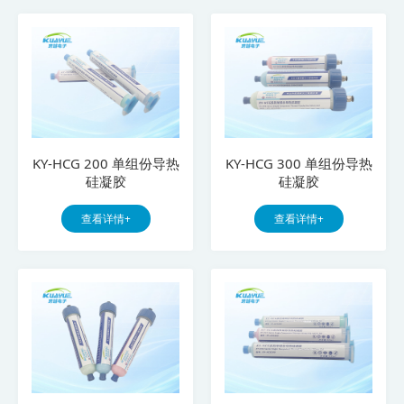
KY-HCG 200 单组份导热
KY-HCG 300 单组份导热
硅凝胶
硅凝胶
查看详情+
查看详情+