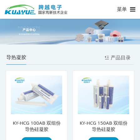
菜单
导热凝胶
产品目录
KY-HCG 100AB 双组份
KY-HCG 150AB 双组份
导热硅凝胶
导热硅凝胶