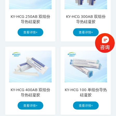
KY-HCG 250AB 双组份
KY-HCG 300AB 双组份
导热硅凝胶
导热硅凝胶
查看详情+
查看详情+
KY-HCG 400AB 双组份
KY-HCG 100 单组份导热
导热硅凝胶
硅凝胶
查看详情+
查看详情+