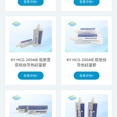
查看详情+
查看详情+
KY-HCG 200AB 低密度
KY-HCG 200AB 双组份
双组份导热硅凝胶
导热硅凝胶
查看详情+
查看详情+