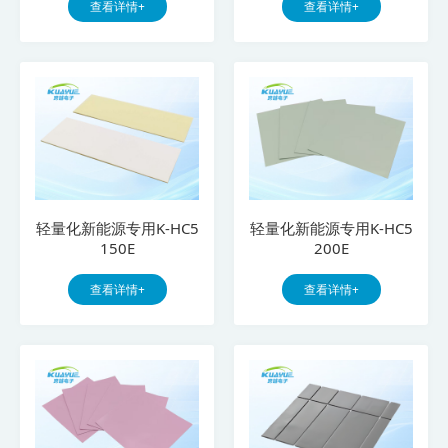
查看详情+
查看详情+
轻量化新能源专用K-HC5
轻量化新能源专用K-HC5
150E
200E
查看详情+
查看详情+