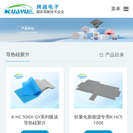
菜单
导热硅胶片
产品目录
K-HC 500X-GY系列吸波
轻量化新能源专用K-HC5
导热硅胶片
100E