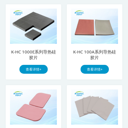
K-HC 1000E系列导热硅
K-HC 100A系列导热硅
胶片
胶片
查看详情+
查看详情+