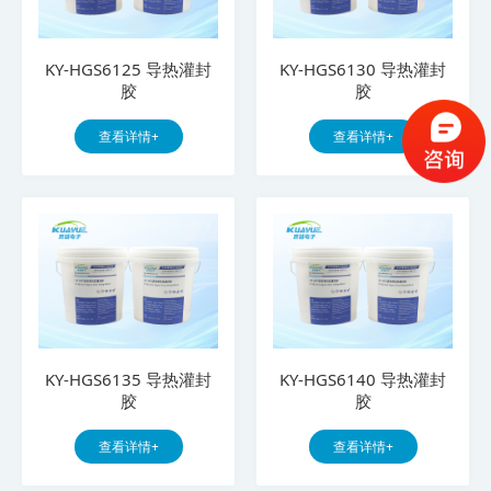
KY-HGS6125 导热灌封
KY-HGS6130 导热灌封
胶
胶
查看详情+
查看详情+
KY-HGS6135 导热灌封
KY-HGS6140 导热灌封
胶
胶
查看详情+
查看详情+