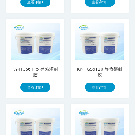
查看详情+
查看详情+
KY-HGS6115 导热灌封
KY-HGS6120 导热灌封
胶
胶
查看详情+
查看详情+