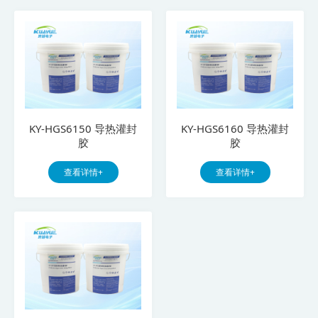
KY-HGS6150 导热灌封
KY-HGS6160 导热灌封
胶
胶
查看详情+
查看详情+