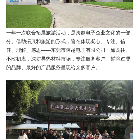
一年一次联合拓展旅游活动，是跨越电子企业文化的一部
分。借助拓展和旅游的形式，旨在体现凝心、专注、信
任、理解、感恩——东莞市跨越电子有限公司一如既往、
不改初衷，深耕导热材料市场，专注服务客户，誓将过硬
的品牌、最好的产品服务呈现给众多客户。