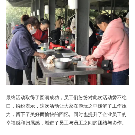
最终活动取得了圆满成功，员工们纷纷对此次活动赞不绝
口，纷纷表示，这次活动让大家在游玩之中缓解了工作压
力，留下了美好而愉快的回忆。同时也提升了企业员工的
幸福感和归属感，增进了员工与员工之间的团结与协作。