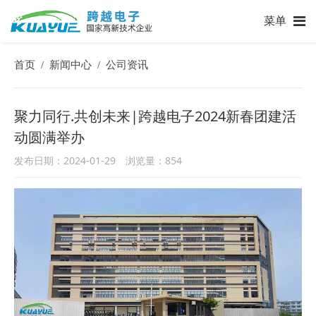
菜单
首页
新闻中心
公司资讯
/
/
聚力同行.共创未来|跨越电子2024新春团建活
动圆满举办
发布日期：2024-01-29 浏览量：
854